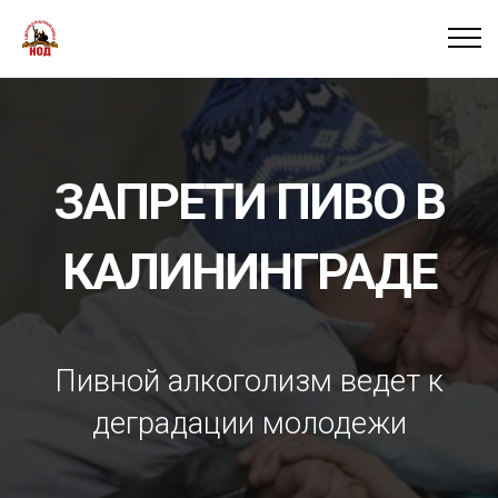
ЗАПРЕТИ ПИВО В
КАЛИНИНГРАДЕ
Пивной алкоголизм ведет к
деградации молодежи