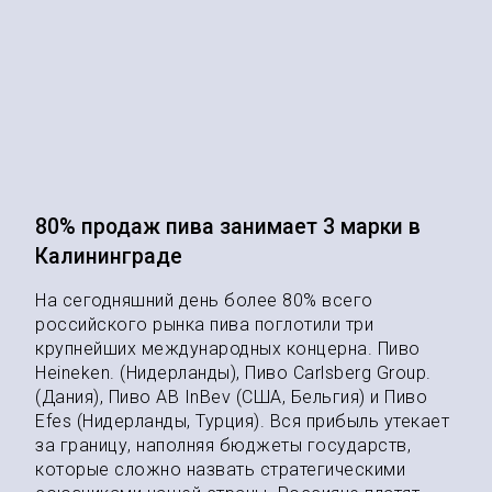
80% продаж пива занимает 3 марки в
Калининграде
На сегодняшний день более 80% всего
российского рынка пива поглотили три
крупнейших международных концерна. Пиво
Heineken. (Нидерланды), Пиво Carlsberg Group.
(Дания), Пиво AB InBev (США, Бельгия) и Пиво
Efes (Нидерланды, Турция). Вся прибыль утекает
за границу, наполняя бюджеты государств,
которые сложно назвать стратегическими