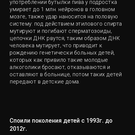
употреблении бутылки пива у подростка
умирает до 1 млн. нейронов в головном
мозге, также удар наносится на половую
систему: под действием этилового спирта
мутируют и погибают сперматозоиды,
цепочки ДНК рвутся, таким образом ДНК
человека мутирует, что приводит к
рождению генетически больных детей,
которых как привило такие молодые
алкоголики бросают, отказываются и
оставляют в больнице, потом таких детей
передают в детские дома.
Споили поколения детей с 1993г. до
2012г.