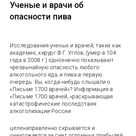
Ученые и врачи об
опасности пива
Исследования ученых и врачей, таких как
академик, хирург Ф.Г. Углов, (умер в 104
года в 2008 г.) однозначно показывают
чрезвычайную опасность любого
алкогольного яда, и пива в первую
очередь. Вы, когда-нибудь слышали о
«Письме 1700 врачей»? Информация в
«Письме 1700 врачей, «раскрывающая
катастрофические последствия
алкоголизации России
целенаправленно скрывается и
уничтожается за счет огромных прибылей