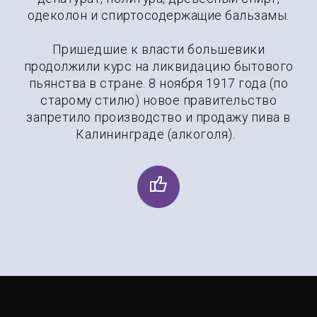
одеколон и спиртосодержащие бальзамы.
Пришедшие к власти большевики
продолжили курс на ликвидацию бытового
пьянства в стране. 8 ноября 1917 года (по
старому стилю) новое правительство
запретило производство и продажу пива в
Калининграде (алкоголя).