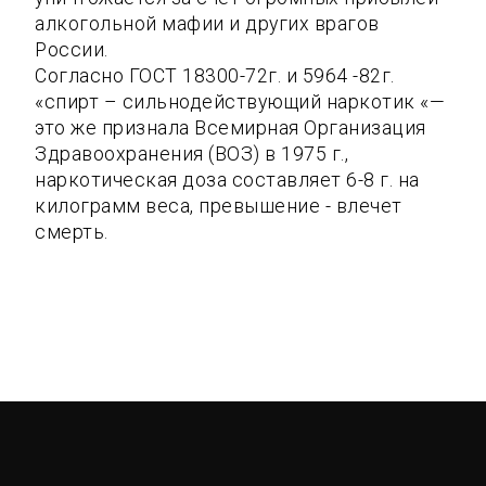
алкогольной мафии и других врагов
России.
Согласно ГОСТ 18300-72г. и 5964 -82г.
«спирт – сильнодействующий наркотик «—
это же признала Всемирная Организация
Здравоохранения (ВОЗ) в 1975 г.,
наркотическая доза составляет 6-8 г. на
килограмм веса, превышение - влечет
смерть.