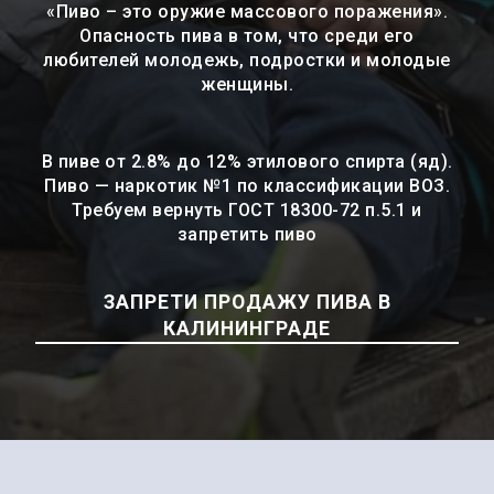
«Пиво – это оружие массового поражения».
Опасность пива в том, что среди его
любителей молодежь, подростки и молодые
женщины.
В пиве от 2.8% до 12% этилового спирта (яд).
Пиво — наркотик №1 по классификации ВОЗ.
Требуем вернуть ГОСТ 18300-72 п.5.1 и
запретить пиво
ЗАПРЕТИ ПРОДАЖУ ПИВА В
КАЛИНИНГРАДЕ