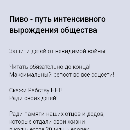
Пиво - путь интенсивного
вырождения общества
Защити детей от невидимой войны!
Читать обязательно до конца!
Максимальный репост во все соцсети!
Скажи Рабству.НЕТ!
Ради своих детей!
Ради памяти наших отцов и дедов,
которые отдали свои жизни
в количестве 30 млн. человек