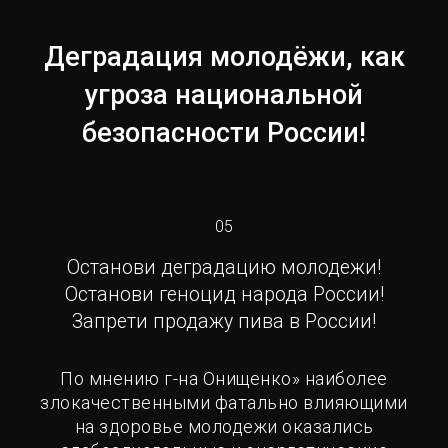
Деградация молодёжи, как
угроза национальной
безопасности России!
05
Останови деградацию молодежи!
Останови геноцид народа России!
Запрети продажу пива в России!
По мнению г-на Онищенко» наиболее
злокачественными фатально влияющими
на здоровье молодежи оказались