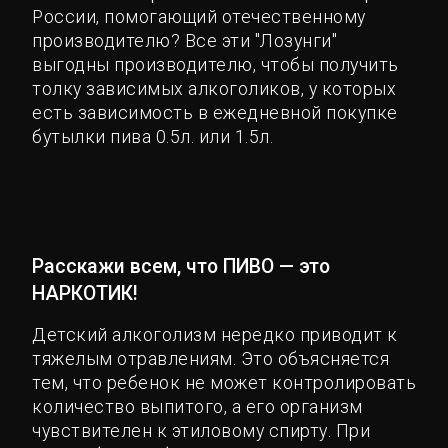
России, помогающий отечественному
производителю? Все эти "Лозунги"
выгодны производителю, чтобы получить
толку зависимых алкоголиков, у которых
есть зависимость в ежедневной покупке
бутылки пива 0.5л. или 1.5л.
Расскажи всем, что ПИВО — это
НАРКОТИК!
Детский алкоголизм нередко приводит к
тяжелым отравлениям. Это объясняется
тем, что ребенок не может контролировать
количество выпитого, а его организм
чувствителен к этиловому спирту. При