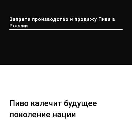
Запрети производство и продажу Пива в
России
Пиво калечит будущее
поколение нации