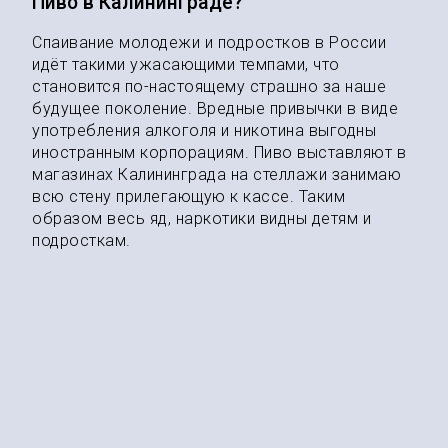
Пиво в Калининграде?
Спаивание молодежи и подростков в России
идёт такими ужасающими темпами, что
становится по-настоящему страшно за наше
будущее поколение. Вредные привычки в виде
употребления алкоголя и никотина выгодны
иностранным корпорациям. Пиво выставляют в
магазинах Калининграда на стеллажи занимаю
всю стену прилегающую к кассе. Таким
образом весь яд, наркотики видны детям и
подросткам.