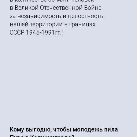
в Великой Отечественной Войне
за независимость и целостность
нашей территории в границах
СССР 1945-1991гг.!
Кому выгодно, чтобы молодежь пила