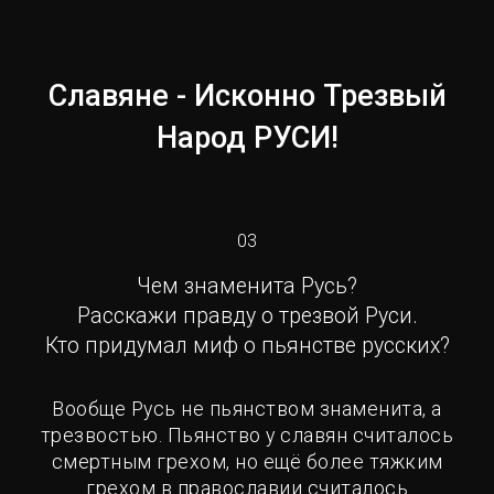
Славяне - Исконно Трезвый
Народ РУСИ!
03
Чем знаменита Русь?
Расскажи правду о трезвой Руси.
Кто придумал миф о пьянстве русских?
Вообще Русь не пьянством знаменита, а
трезвостью. Пьянство у славян считалось
смертным грехом, но ещё более тяжким
грехом в православии считалось