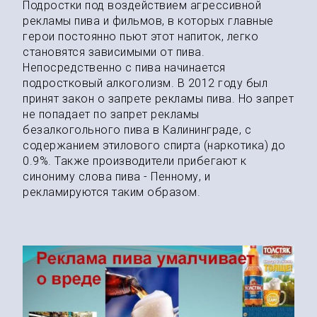
Подростки под воздействием агрессивной
рекламы пива и фильмов, в которых главные
герои постоянно пьют этот напиток, легко
становятся зависимыми от пива.
Непосредственно с пива начинается
подростковый алкоголизм. В 2012 году был
принят закон о запрете рекламы пива. Но запрет
не попадает по запрет рекламы
безалкогольного пива в Калининграде, с
содержанием этилового спирта (наркотика) до
0.9%. Также производители прибегают к
синониму слова пива - Пенному, и
рекламируются таким образом.