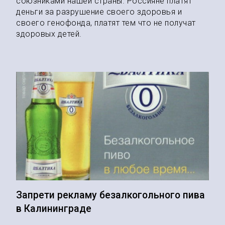
союзниками нашей страны. Россияне платят
деньги за разрушение своего здоровья и
своего генофонда, платят тем что не получат
здоровых детей.
Запрети рекламу безалкогольного пива
в Калининграде