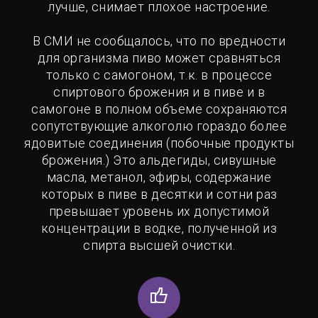
лучше, снимает плохое настроение.
В СМИ не сообщалось, что по вредности
для организма пиво может сравняться
только с самогоном, т.к. в процессе
спиртового брожения и в пиве и в
самогоне в полном объеме сохраняются
сопутствующие алкоголю гораздо более
ядовитые соединения (побочные продукты
брожения.) Это альдегиды, сивушные
масла, метанол, эфиры, содержание
которых в пиве в десятки и сотни раз
превышает уровень их допустимой
концентрации в водке, полученной из
спирта высшей очистки.