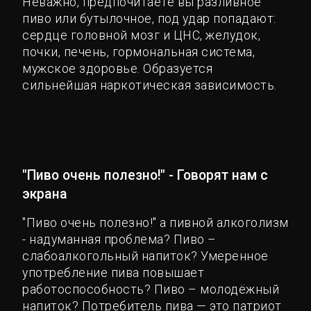
Неважно, предпочитаете вы разливное
пиво или бутылочное, под удар попадают:
сердце головной мозг и ЦНС, желудок,
почки, печень, гормональная система,
мужское здоровье. Образуется
сильнейшая наркотическая зависимость.
"Пиво очень полезно!" - Говорят нам с
экрана
"Пиво очень полезно!" а пивной алкоголизм
- надуманная проблема? Пиво –
слабоалкогольный напиток? Умеренное
употребление пива повышает
работоспособность? Пиво – молодёжный
напиток? Потребитель пива — это патриот