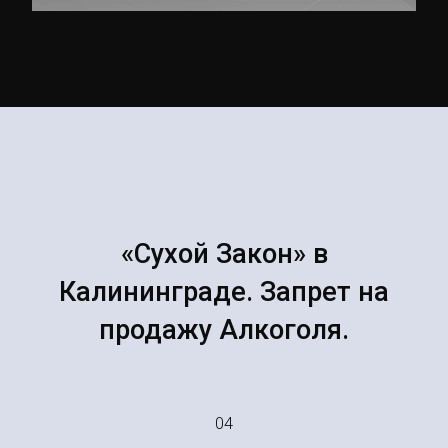
«Сухой Закон» в
Калининграде. Запрет на
продажу Алкоголя.
04