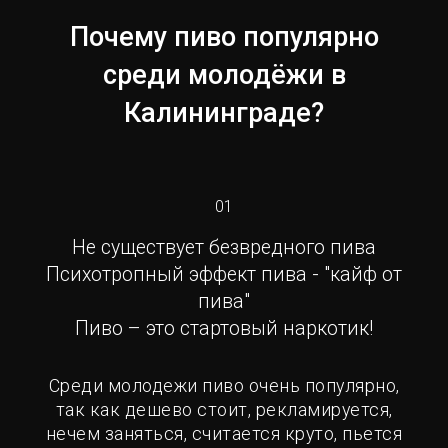
Почему пиво популярно
среди молодёжи в
Калининграде?
01
Не существует безвредного пива
Психотропный эффект пива - "кайф от
пива"
Пиво – это стартовый наркотик!
Среди молодежи пиво очень популярно,
так как дешево стоит, рекламируется,
нечем заняться, считается круто, пьется