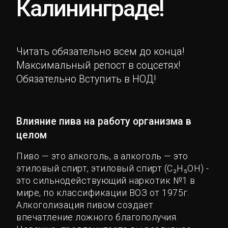
Калининграде!
Читать обязательно всем до конца!
Максимальный репост в соцсетях!
Обязательно Вступить в НОД!
Влияние пива на работу организма в
целом
Пиво — это алкоголь, а алкоголь — это
этиловый спирт, этиловый спирт (С₂H₅OH) -
это сильнодействующий наркотик №1 в
мире, по классификации ВОЗ от 1975г.
Алкоголизация пивом создает
впечатление ложного благополучия.