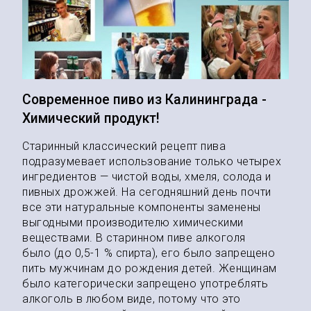
Современное пиво из Калининграда -
Химический продукт!
Старинный классический рецепт пива
подразумевает использование только четырех
ингредиентов — чистой воды, хмеля, солода и
пивных дрожжей. На сегодняшний день почти
все эти натуральные компоненты заменены
выгодными производителю химическими
веществами. В старинном пиве алкоголя
было (до 0,5-1 % спирта), его было запрещено
пить мужчинам до рождения детей. Женщинам
было категорически запрещено употреблять
алкоголь в любом виде, потому что это