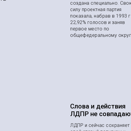
создана специально. Сво
силу проектная партия
показала, набрав в 1993 
22,92% голосов и заняв
первое место по
общефедеральному округ
Слова и действия
ЛДПР не совпадаю
ЛДПР и сейчас сохраняет