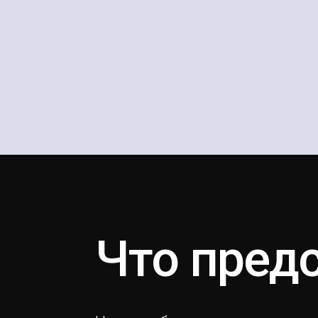
Что пред