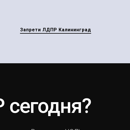
Запрети ЛДПР Калининград
 сегодня?