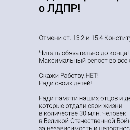
о ЛДПР!
Отмени ст. 13.2 и 15.4 Консти
Читать обязательно до конца!
Максимальный репост во все 
Скажи Рабству.НЕТ!
Ради своих детей!
Ради памяти наших отцов и д
которые отдали свои жизни
в количестве 30 млн. человек
в Великой Отечественной Вой
за независимость и целостнос