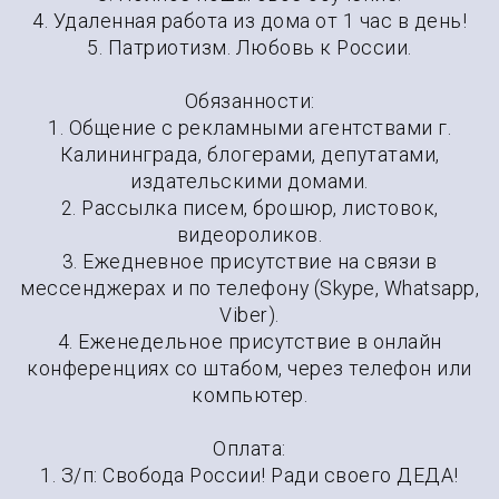
4. Удаленная работа из дома от 1 час в день!
5. Патриотизм. Любовь к России.
Обязанности:
1. Общение с рекламными агентствами г.
Калининграда, блогерами, депутатами,
издательскими домами.
2. Рассылка писем, брошюр, листовок,
видеороликов.
3. Ежедневное присутствие на связи в
мессенджерах и по телефону (Skype, Whatsapp,
Viber).
4. Еженедельное присутствие в онлайн
конференциях со штабом, через телефон или
компьютер.
Оплата:
1. З/п: Свобода России! Ради своего ДЕДА!