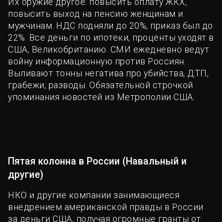
Их оружие другое: повысить оплату ЖКХ,
повысить выход на пенсию женщинам и
мужчинам. НДС подняли до 20%, приказ был до
22%. Все деньги по ипотеки, проценты уходят в
США, Великобританию. СМИ ежедневно ведут
войну информационную против Россиян.
Выливают тонны негатива про убийства, ДТП,
грабежи, разводы. Обязательной строчкой
упоминания новостей из Метрополии США.
Пятая колонна в России (Навальный и
другие)
НКО и другие компании занимающиеся
внедрением американской правды в России
за деньги США, получая огромные гранты от