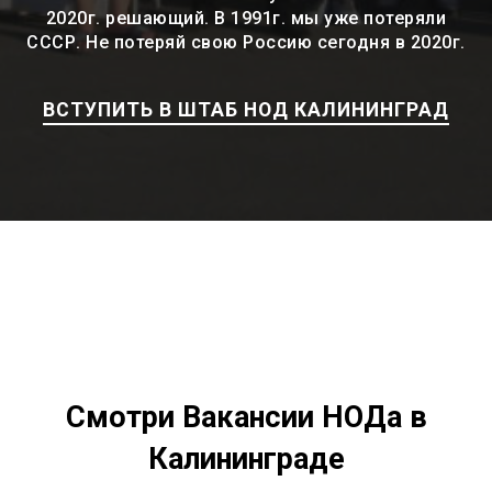
2020г. решающий. В 1991г. мы уже потеряли
СССР. Не потеряй свою Россию сегодня в 2020г.
ВСТУПИТЬ В ШТАБ НОД КАЛИНИНГРАД
Смотри Вакансии НОДа в
Калининграде