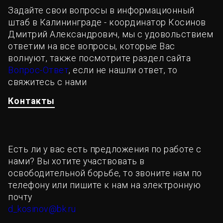
Задайте свои вопросы в информационный
штаб в Калининграде - координатор Косинов
Дмитрий Александрович, мы с удовольствием
ответим на все вопросы, которые Вас
волнуют, также посмотрите раздел сайта
Вопрос-Ответ
, если не нашли ответ, то
свяжитесь с нами
Контакты
Есть ли у вас есть предложения по работе с
нами? Вы хотите участвовать в
освободительной борьбе, то звоните нам по
телефону или пишите к нам на электронную
почту
d_kosinov@bk.ru