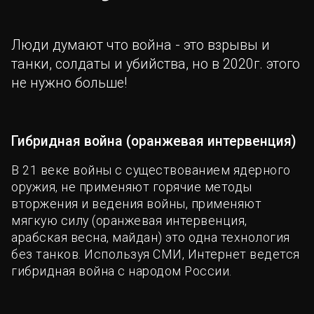
Люди думают что война - это взрывы и
танки, солдаты и убийства, но в 2020г. этого
не нужно больше!
Гибридная война (оранжевая интервенция)
В 21 веке войны с существованием ядерного
оружия, не применяют горячие методы
вторжения и ведения войны, применяют
мягкую силу (оранжевая интервенция,
арабская весна, майдан) это одна технология
без танков. Используя СМИ, Интернет ведется
гибридная война с народом России.