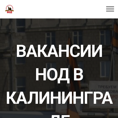
ВАКАНСИИ
НОД В
КАЛИНИНГРА