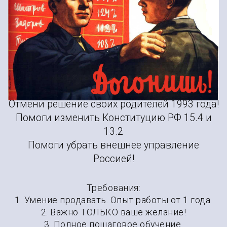
Вакансия менеджера по
продажам в Калининграде
02
Отмени решение своих родителей 1993 года!
Помоги изменить Конституцию РФ 15.4 и
13.2
Помоги убрать внешнее управление
Россией!
Требования:
1. Умение продавать. Опыт работы от 1 года.
2. Важно ТОЛЬКО ваше желание!
3. Полное пошаговое обучение.