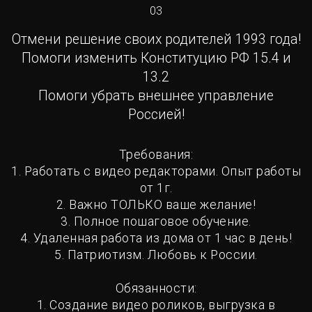
03
Отмени решение своих родителей 1993 года!
Помоги изменить Конституцию РФ 15.4 и
13.2
Помоги убрать внешнее управление
Россией!
Требования:
1. Работать с видео редакторами. Опыт работы
от 1г.
2. Важно ТОЛЬКО ваше желание!
3. Полное пошаговое обучение.
4. Удаленная работа из дома от 1 час в день!
5. Патриотизм. Любовь к России.
Обязанности:
1. Создание видео роликов, выгрузка в