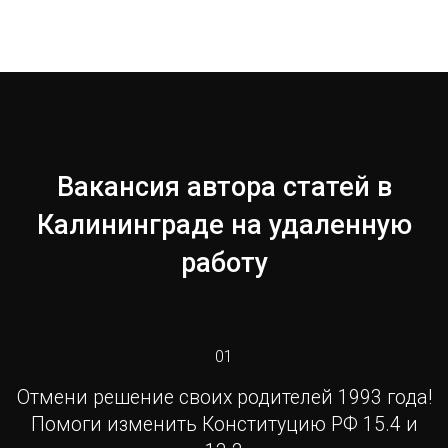
Вакансия автора статей в
Калининграде на удаленную
работу
01
Отмени решение своих родителей 1993 года!
Помоги изменить Конституцию РФ 15.4 и