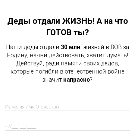
Деды отдали ЖИЗНЬ! А на что
ГОТОВ ты?
Наши деды отдали
30 млн
. жизней в ВОВ за
Родину, начни действовать, хватит думать!
Действуй, ради памяти своих дедов,
которые погибли в отечественной войне
значит
напрасно
?