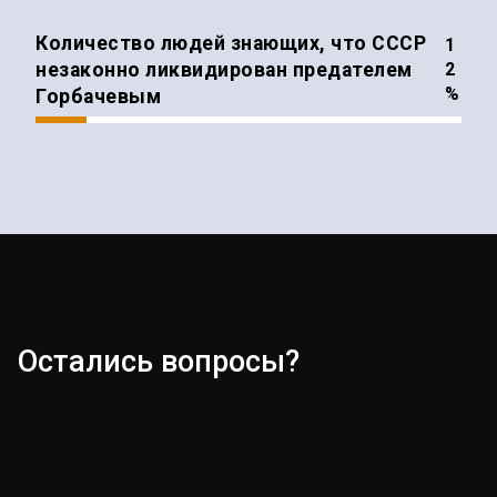
Количество людей знающих, что СССР
незаконно ликвидирован предателем
%
Горбачевым
Остались вопросы?