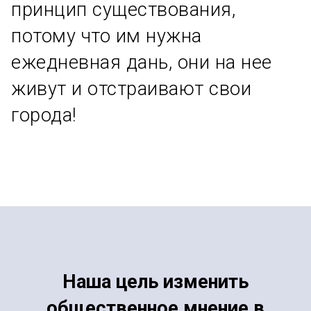
принцип существования,
потому что им нужна
ежедневная дань, они на нее
живут и отстраивают свои
города!
Наша цель изменить
общественное мнение в