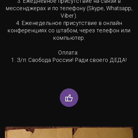
3. Ежедневное присутствие на связи в
мессенджерах и по телефону (Skype, Whatsapp,
Viber).
4. Еженедельное присутствие в онлайн
конференциях со штабом, через телефон или
компьютер.
Оплата:
1. З/п: Свобода России! Ради своего ДЕДА!