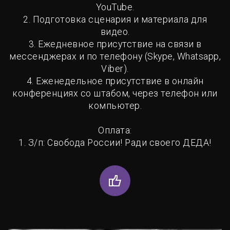
YouTube.
2. Подготовка сценария и материала для
видео.
3. Ежедневное присутствие на связи в
мессенджерах и по телефону (Skype, Whatsapp,
Viber).
4. Еженедельное присутствие в онлайн
конференциях со штабом, через телефон или
компьютер.
Оплата:
1. З/п: Свобода России! Ради своего ДЕДА!