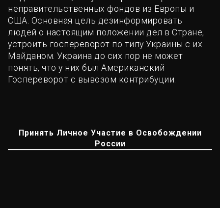
неправительственных фондов из Европы и
США. Основная цель дезинформировать
людей о настоящим положении дел в Стране,
устроить госпереворот по типу Украины с их
Майданом. Украина до сих пор не может
понять, что у них был Американский
Госпереворот с вывозом контрибуции.
Принять Личное Участие в Освобождении
России