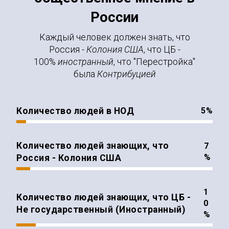
России
Каждый человек должен знать, что
Россия -
Колония США
, что ЦБ -
100%
иностранный
, что "Перестройка"
была
Контрибуцией
Количество людей в НОД
%
Количество людей знающих, что
%
Россия - Колония США
Количество людей знающих, что ЦБ -
Не государственный (Иностранный)
%