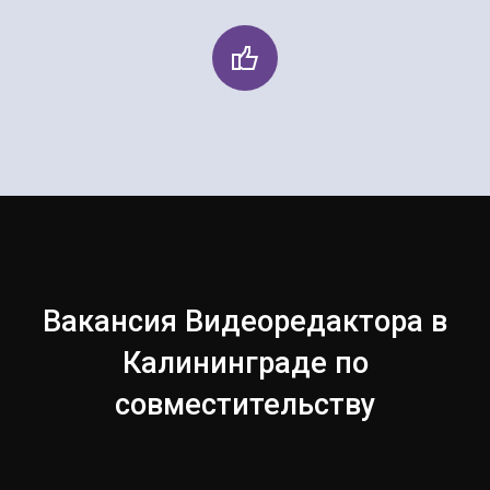
Вакансия Видеоредактора в
Калининграде по
совместительству