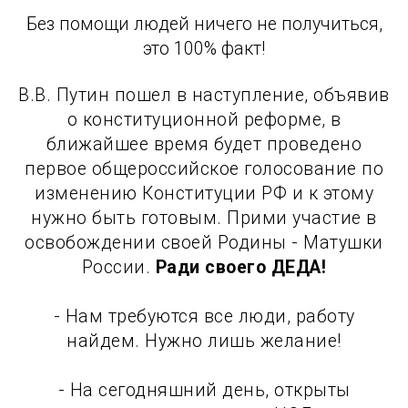
Без помощи людей ничего не получиться,
это 100% факт!
В.В. Путин пошел в наступление, объявив
о конституционной реформе, в
ближайшее время будет проведено
первое общероссийское голосование по
изменению Конституции РФ и к этому
нужно быть готовым. Прими участие в
освобождении своей Родины - Матушки
России.
Ради своего ДЕДА!
- Нам требуются все люди, работу
найдем. Нужно лишь желание!
- На сегодняшний день, открыты