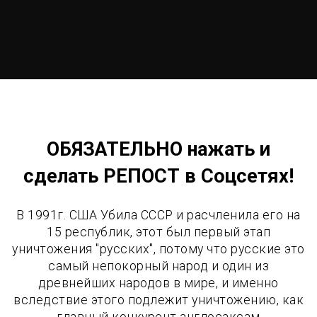
ОБЯЗАТЕЛЬНО нажать и
сделать РЕПОСТ в Соцсетях!
В 1991г. США Убила СССР и расчленила его на
15 республик, этот был первый этап
уничтожения "русских", потому что русские это
самый непокорный народ и один из
древнейших народов в мире, и именно
вследствие этого подлежит уничтожению, как
главный конкурент англосаксам