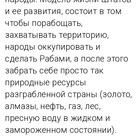
и ее развития, состоит в том
чтобы порабощать,
захватывать территорию,
народы оккупировать и
сделать Рабами, а после этого
забрать себе просто так
природные ресурсы
разграбленной страны (золото,
алмазы, нефть, газ, лес,
пресную воду в жидком и
замороженном состоянии).