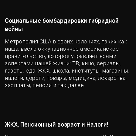
Социальные бомбардировки гибридной
войны
Метрополия США в своих колониях, таких как
наша, ввело оккупационное американское
правительство, которое управляет всеми
аспектами нашей жизни: ТВ, кино, сериалы,
газеты, еда, ЖКХ, школа, институты, магазины,
налоги, дороги, товары, медицина, лекарства,
зарплаты, пенсии и так далее.
ЖКХ, Пенсионный возраст и Налоги!