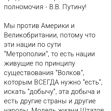
полномочия - В.В. Путину!
Мы против Америки и
Великобритании, потому что
эти нации по сути
"Метрополии", то есть нации
живущие по принципу
существования "Волков",
которым ВСЕГДА нужно "есть",
искать "добычу", эта добыча и
есть другие страны и другие
народы. Модель жизни Штатов