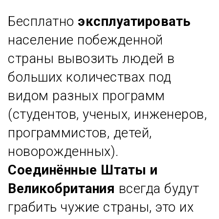
Бесплатно
эксплуатировать
население побежденной
страны вывозить людей в
больших количествах под
видом разных программ
(студентов, ученых, инженеров,
программистов, детей,
новорожденных).
Соединённые Штаты и
Великобритания
всегда будут
грабить чужие страны, это их