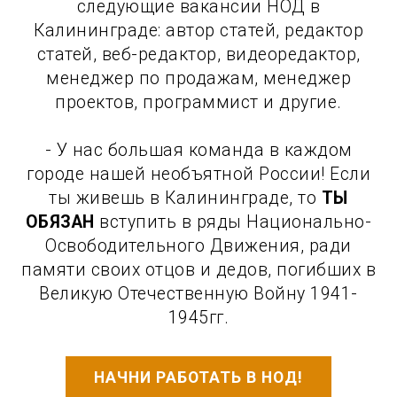
следующие вакансии НОД в
Калининграде: автор статей, редактор
статей, веб-редактор, видеоредактор,
менеджер по продажам, менеджер
проектов, программист и другие.
- У нас большая команда в каждом
городе нашей необъятной России! Если
ты живешь в Калининграде, то
ТЫ
ОБЯЗАН
вступить в ряды Национально-
Освободительного Движения, ради
памяти своих отцов и дедов, погибших в
Великую Отечественную Войну 1941-
1945гг.
НАЧНИ РАБОТАТЬ В НОД!